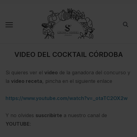
VIDEO DEL COCKTAIL CÓRDOBA
Si quieres ver el
video
de la ganadora del concurso y
la
video receta
, pincha en el siguiente enlace
https://www.youtube.com/watch?v=_otaTC2OX2w
Y no olvides
suscribirte
a nuestro canal de
YOUTUBE
: