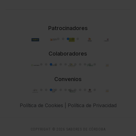
Patrocinadores
Colaboradores
Convenios
Política de Cookies
|
Política de Privacidad
COPYRIGHT © 2026 SABORES DE CÓRDOBA