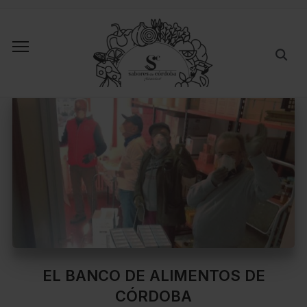
EL BANCO DE ALIMENTOS DE
CÓRDOBA