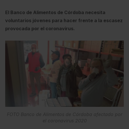
El Banco de Alimentos de Córdoba necesita
voluntarios jóvenes para hacer frente a la escasez
provocada por el coronavirus.
FOTO Banco de Alimentos de Córdoba afectado por
el coronavirus 2020