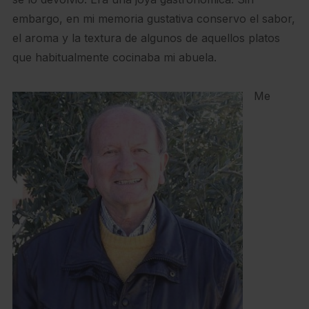
embargo, en mi memoria gustativa conservo el sabor,
el aroma y la textura de algunos de aquellos platos
que habitualmente cocinaba mi abuela.
Me