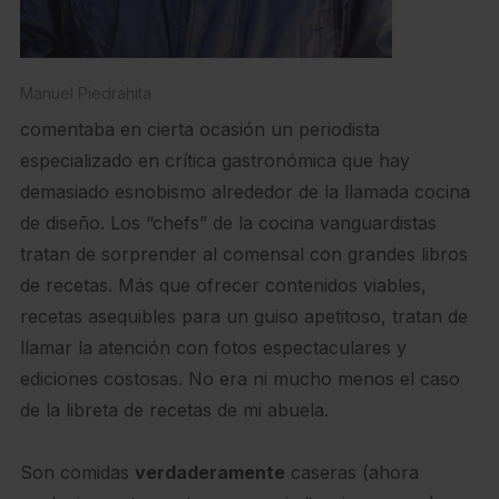
Manuel Piedrahita
comentaba en cierta ocasión un periodista
especializado en crítica gastronómica que hay
demasiado esnobismo alrededor de la llamada cocina
de diseño. Los “chefs” de la cocina vanguardistas
tratan de sorprender al comensal con grandes libros
de recetas. Más que ofrecer contenidos viables,
recetas asequibles para un guiso apetitoso, tratan de
llamar la atención con fotos espectaculares y
ediciones costosas. No era ni mucho menos el caso
de la libreta de recetas de mi abuela.
Son comidas
verdaderamente
caseras (ahora