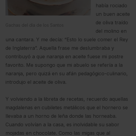
había rociado
un buen aceite
de oliva traído
Gachas del día de los Santos
del molino en
una cantara. Y me decía: “Esto lo suele comer el Rey
de Inglaterra”. Aquella frase me deslumbraba y
contribuyó a que naranja en aceite fuese mi postre
favorito. Me supongo que mi abuelo se refería a la
naranja, pero quizá en su afán pedagógico-culinario,
introdujo el aceite de oliva.
Y volviendo a la libreta de recetas, recuerdo aquellas
magdalenas en cubiletes metálicos que el hornero se
llevaba a un horno de leña donde las horneaba.
Cuando volvían a la casa, es inolvidable su sabor
mojadas en chocolate. Como las migas que al