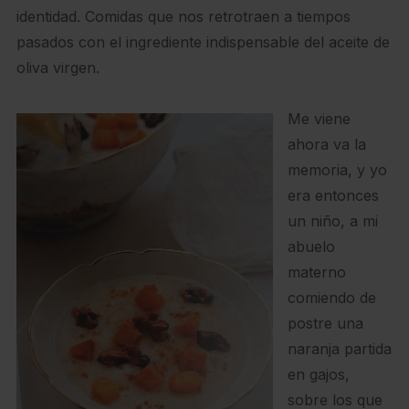
identidad. Comidas que nos retrotraen a tiempos
pasados con el ingrediente indispensable del aceite de
oliva virgen.
Me viene
ahora va la
memoria, y yo
era entonces
un niño, a mi
abuelo
materno
comiendo de
postre una
naranja partida
en gajos,
sobre los que