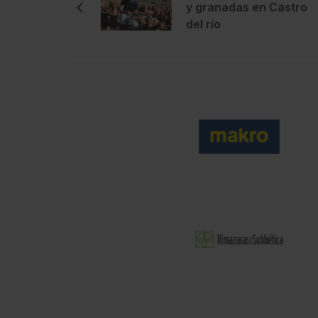
y granadas en Castro
del río