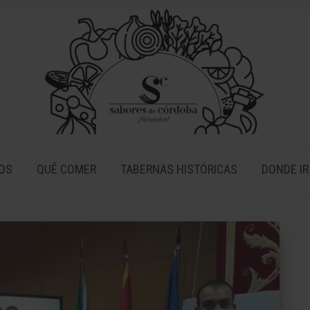
OS
QUÉ COMER
TABERNAS HISTÓRICAS
DONDE IR