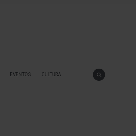
EVENTOS
CULTURA