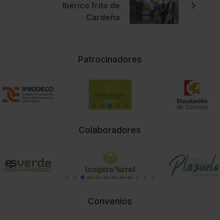
Ibérico frito de
Cardeña
Patrocinadores
Colaboradores
Convenios