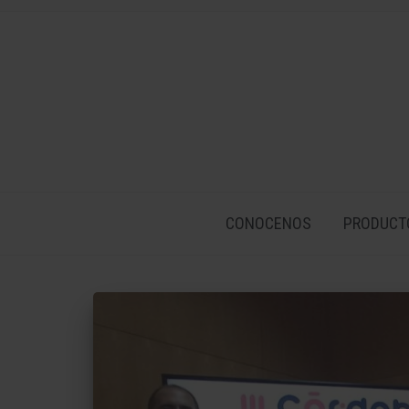
CONOCENOS
PRODUCT