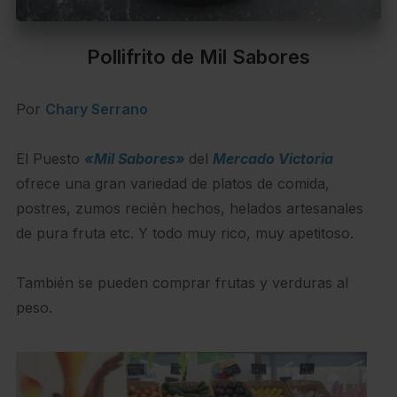
Pollifrito de Mil Sabores
Por
Chary Serrano
El Puesto
«Mil Sabores»
del
Mercado Victoria
ofrece una gran variedad de platos de comida,
postres, zumos recién hechos, helados artesanales
de pura fruta etc. Y todo muy rico, muy apetitoso.
También se pueden comprar frutas y verduras al
peso.