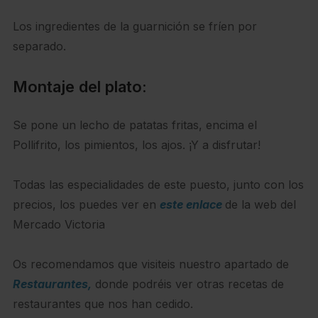
Los ingredientes de la guarnición se fríen por
separado.
Montaje del plato:
Se pone un lecho de patatas fritas, encima el
Pollifrito, los pimientos, los ajos. ¡Y a disfrutar!
Todas las especialidades de este puesto, junto con los
precios, los puedes ver en
este enlace
de la web del
Mercado Victoria
Os recomendamos que visiteis nuestro apartado de
Restaurantes,
donde podréis ver otras recetas de
restaurantes que nos han cedido.