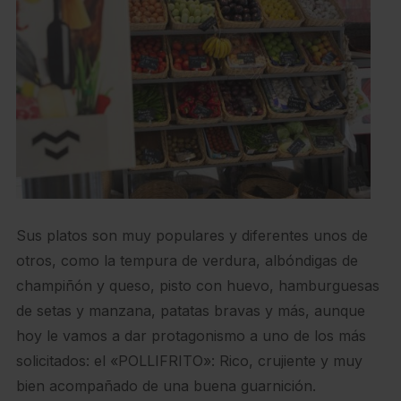
Sus platos son muy populares y diferentes unos de
otros, como la tempura de verdura, albóndigas de
champiñón y queso, pisto con huevo, hamburguesas
de setas y manzana, patatas bravas y más, aunque
hoy le vamos a dar protagonismo a uno de los más
solicitados: el «POLLIFRITO»: Rico, crujiente y muy
bien acompañado de una buena guarnición.