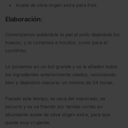
Aceite de oliva virgen extra para freír.
Elaboración:
Comenzamos quitándole la piel al pollo dejándole los
huesos, y lo cortamos a trocitos, como para el
cochifrito.
Lo ponemos en un bol grande y se le añaden todos
los ingredientes anteriormente citados, revolviendo
bien y dejándolo macerar un mínimo de 24 horas.
Pasado este tiempo, se saca del macerado, se
escurre y se va friendo por tandas cortas en
abundante aceite de oliva virgen extra, para que
quede muy crujiente.