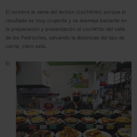
El nombre le viene del lechón (cochifrito) porque el
resultado es muy crujiente y se asemeja bastante en
la preparación y presentación al cochifrito del valle
de los Pedroches
,
salvando la distancias del tipo de
carne, claro está.
El