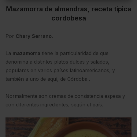
Mazamorra de almendras, receta típica
cordobesa
Por
Chary Serrano
.
La
mazamorra
tiene la particularidad de que
denomina a distintos platos dulces y salados,
populares en varios países latinoamericanos, y
también a uno de aquí, de Córdoba .
Normalmente son cremas de consistencia espesa y
con diferentes ingredientes, según el país.