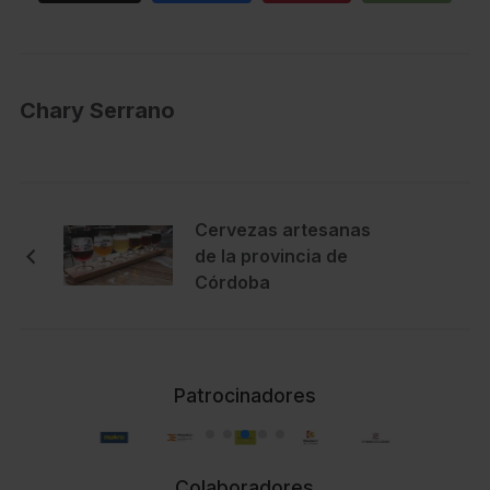
Chary Serrano
Cervezas artesanas
de la provincia de
Córdoba
Patrocinadores
Colaboradores