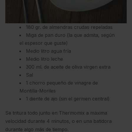
180 gr. de almendras crudas repeladas
Miga de pan duro (la que admita, según
el espesor que guste)
Medio litro agua fría
Medio litro leche
300 ml. de aceite de oliva virgen extra
Sal
1 chorro pequeño de vinagre de
Montilla-Moriles
1 diente de ajo (sin el germen central)
Se tritura todo junto en Thermomix a máxima
velocidad durante 4 minutos, o en una batidora
durante algo más de tiempo.