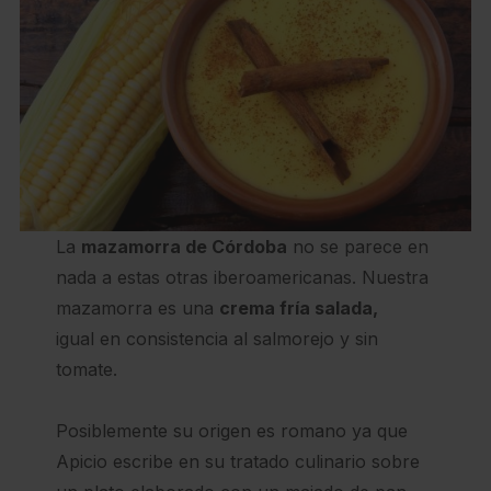
La
mazamorra de Córdoba
no se parece en
nada a estas otras iberoamericanas. Nuestra
mazamorra es una
crema fría salada,
igual en consistencia al salmorejo y sin
tomate.
Posiblemente su origen es romano ya que
Apicio escribe en su tratado culinario sobre