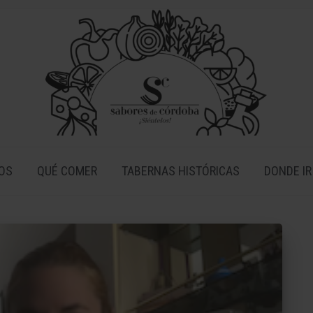
OS
QUÉ COMER
TABERNAS HISTÓRICAS
DONDE IR