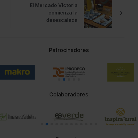
El Mercado Victoria
comienza la
desescalada
Patrocinadores
Colaboradores