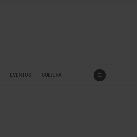
EVENTOS
CULTURA