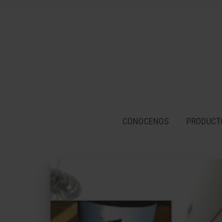
CONOCENOS
PRODUCT