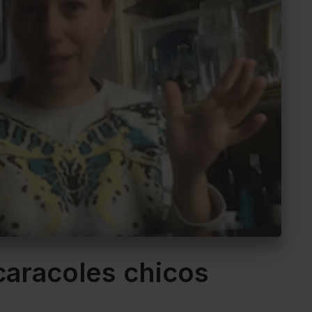
caracoles chicos