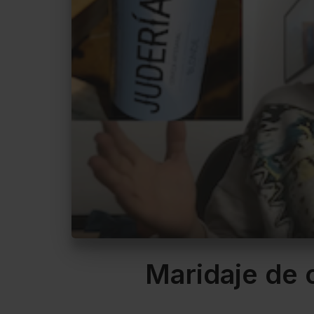
Maridaje de 