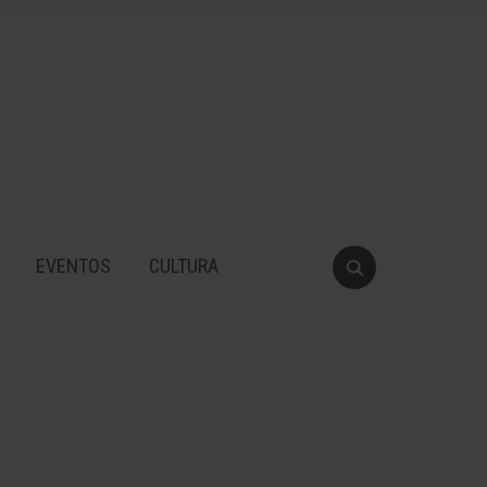
EVENTOS
CULTURA