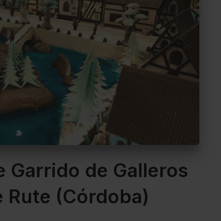
e Garrido de Galleros
 Rute (Córdoba)