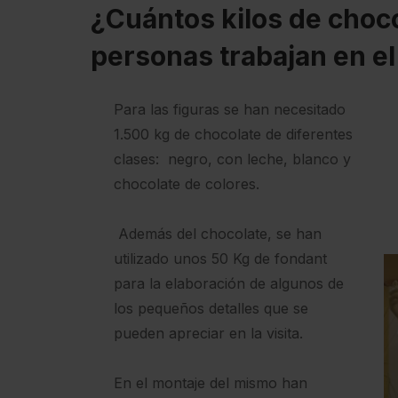
¿Cuántos kilos de choc
personas trabajan en el
Para las figuras se han necesitado
1.500 kg de chocolate de diferentes
clases: negro, con leche, blanco y
chocolate de colores.
Además del chocolate, se han
utilizado unos 50 Kg de fondant
para la elaboración de algunos de
los pequeños detalles que se
pueden apreciar en la visita.
En el montaje del mismo han