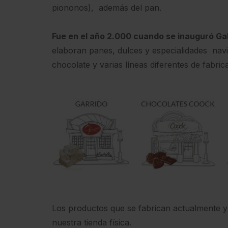
piononos), además del pan.
Fue en el año 2.000 cuando se inauguró Ga
elaboran panes, dulces y especialidades na
chocolate y varias líneas diferentes de fabric
Los productos que se fabrican actualmente y
nuestra tienda física.