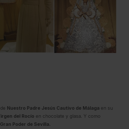
 de
Nuestro Padre Jesús Cautivo de Málaga
en su
irgen del Rocío
en chocolate y glasa. Y como
Gran Poder de Sevilla.