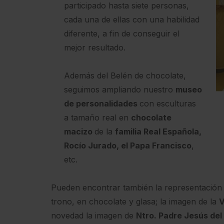
participado hasta siete personas,
cada una de ellas con una habilidad
diferente, a fin de conseguir el
mejor resultado.
Además del Belén de chocolate,
seguimos ampliando nuestro
museo
de personalidades
con esculturas
a tamaño real en
chocolate
macizo
de la
familia Real Española,
Rocío Jurado, el Papa Francisco
,
etc.
Pueden encontrar también la representación
trono, en chocolate y glasa; la imagen de la
V
novedad la imagen de
Ntro. Padre Jesús del 