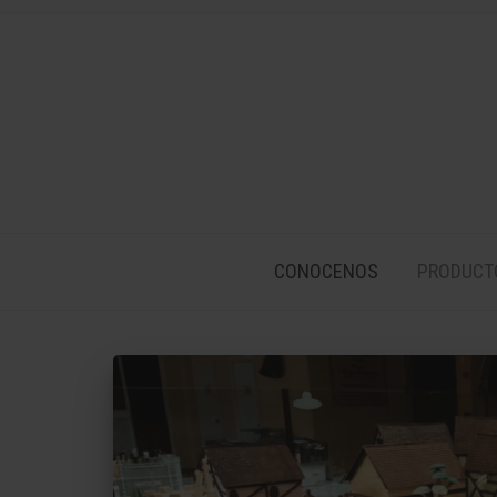
CONOCENOS
PRODUCT