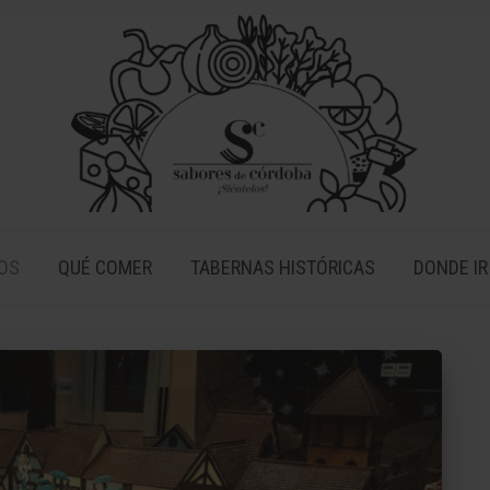
OS
QUÉ COMER
TABERNAS HISTÓRICAS
DONDE IR