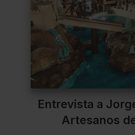
Entrevista a Jorg
Artesanos de