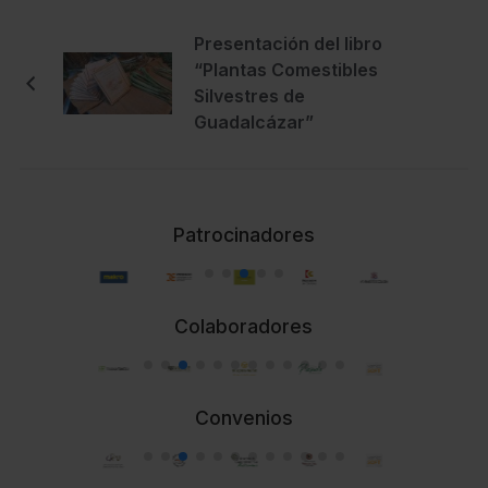
Presentación del libro
“Plantas Comestibles
Silvestres de
Guadalcázar”
Patrocinadores
Colaboradores
Convenios