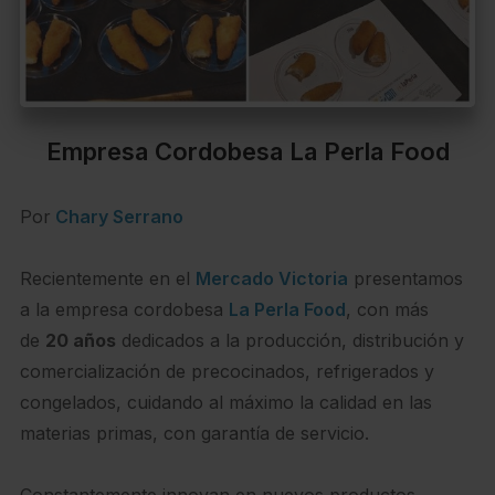
Empresa Cordobesa La Perla Food
Por
Chary Serrano
Recientemente en el
Mercado Victoria
presentamos
a la empresa cordobesa
La Perla Food
, con más
de
20 años
dedicados a la producción, distribución y
comercialización de precocinados, refrigerados y
congelados, cuidando al máximo la calidad en las
materias primas, con garantía de servicio.