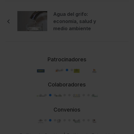
Agua del grifo:
economía, salud y
medio ambiente
Patrocinadores
Colaboradores
Convenios