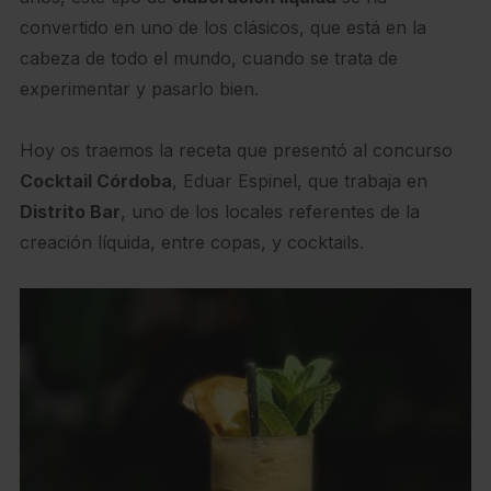
convertido en uno de los clásicos, que está en la
cabeza de todo el mundo, cuando se trata de
experimentar y pasarlo bien.
Hoy os traemos la receta que presentó al concurso
Cocktail Córdoba
, Eduar Espinel, que trabaja en
Distrito Bar
, uno de los locales referentes de la
creación líquida, entre copas, y cocktails.