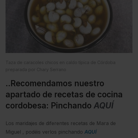
Taza de caracoles chicos en caldo típica de Córdoba
preparada por Chary Serrano
..Recomendamos nuestro
apartado de recetas de cocina
cordobesa: Pinchando
AQUÍ
Los maridajes de diferentes recetas de Mara de
Miguel , podéis verlos pinchando
AQUÍ