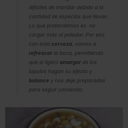
difíciles de maridar debido a la
cantidad de especias que llevan.
Lo que pretendemos es no
cargar más al paladar. Por eso
con esta
cerveza
, vamos a
refrescar
la boca, permitiendo
que el ligero
amargor
de los
lúpulos hagan su efecto y
balance
y nos deje preparados
para seguir comiendo.