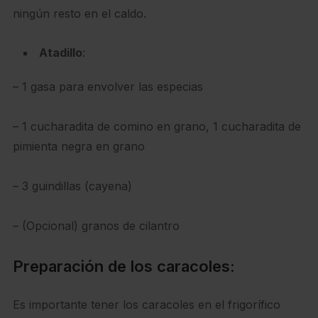
ningún resto en el caldo.
Atadillo
:
– 1 gasa para envolver las especias
– 1 cucharadita de comino en grano, 1 cucharadita de
pimienta negra en grano
– 3 guindillas (cayena)
– (Opcional) granos de cilantro
Preparación de los caracoles:
Es importante tener los caracoles en el frigorífico