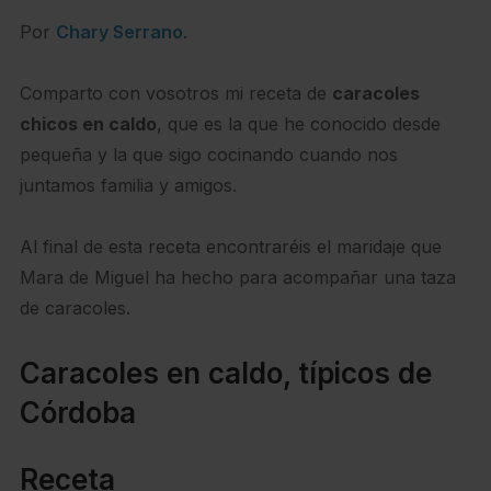
Por
Chary Serrano
.
Comparto con vosotros mi receta de
caracoles
chicos en caldo
, que es la que he conocido desde
pequeña y la que sigo cocinando cuando nos
juntamos familia y amigos.
Al final de esta receta encontraréis el maridaje que
Mara de Miguel ha hecho para acompañar una taza
de caracoles.
Caracoles en caldo, típicos de
Córdoba
Receta