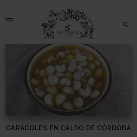
CARACOLES EN CALDO DE CÓRDOBA