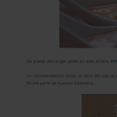
Se puede descargar gratis en este enlace:
PI
Lo recomendamos como un libro del que se 
forme parte de nuestra biblioteca.