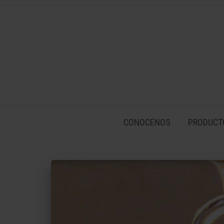
CONOCENOS
PRODUCT