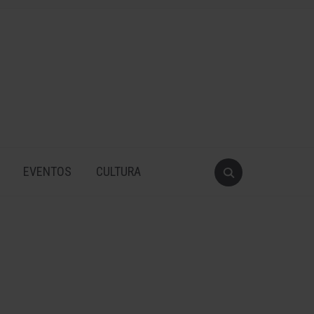
EVENTOS
CULTURA