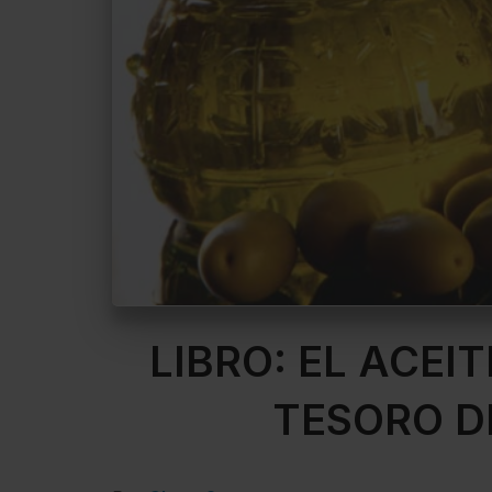
LIBRO: EL ACEIT
TESORO D