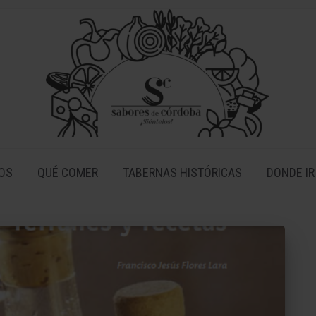
OS
QUÉ COMER
TABERNAS HISTÓRICAS
DONDE IR