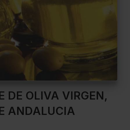
E DE OLIVA VIRGEN,
E ANDALUCIA