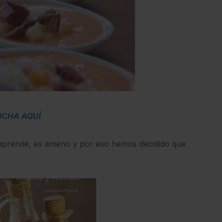
NCHA AQUÍ
aprende, es ameno y por eso hemos decidido que