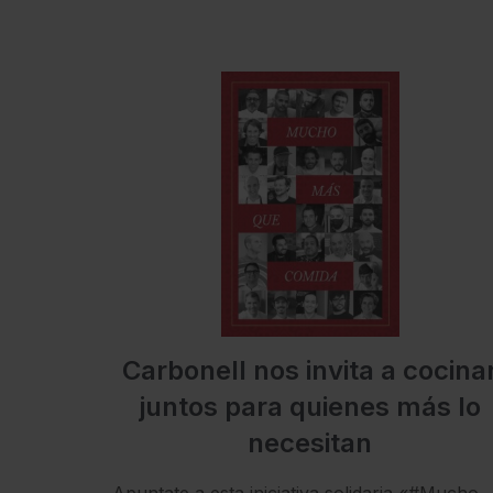
Carbonell nos invita a cocina
juntos para quienes más lo
necesitan