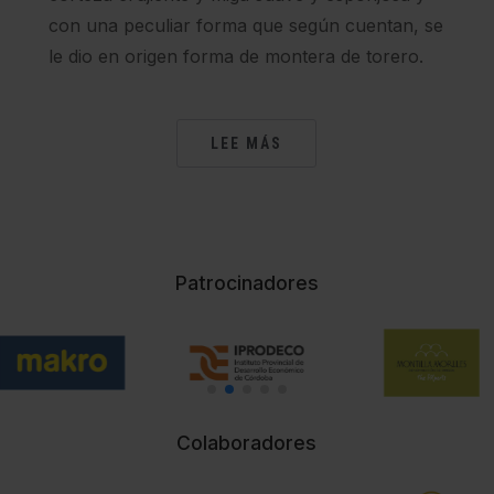
con una peculiar forma que según cuentan, se
le dio en origen forma de montera de torero.
LEE MÁS
Patrocinadores
Colaboradores