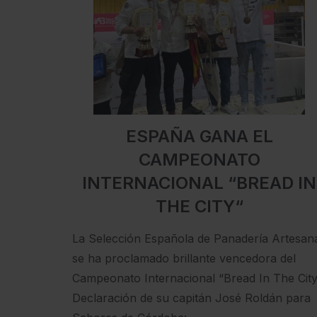
ESPAÑA GANA EL
CAMPEONATO
INTERNACIONAL “BREAD IN
THE CITY“
La Selección Española de Panadería Artesan
se ha proclamado brillante vencedora del
Campeonato Internacional “Bread In The City
Declaración de su capitán José Roldán para