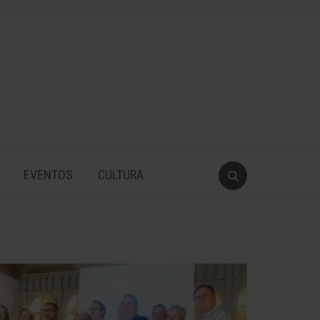
EVENTOS
CULTURA