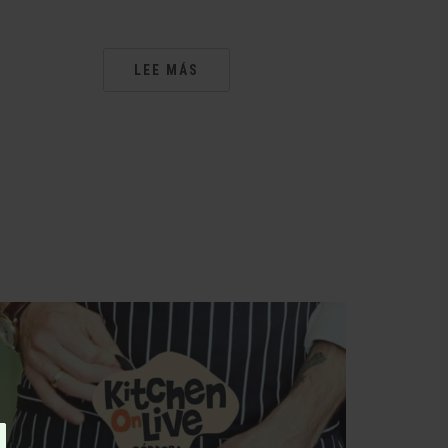
LEE MÁS