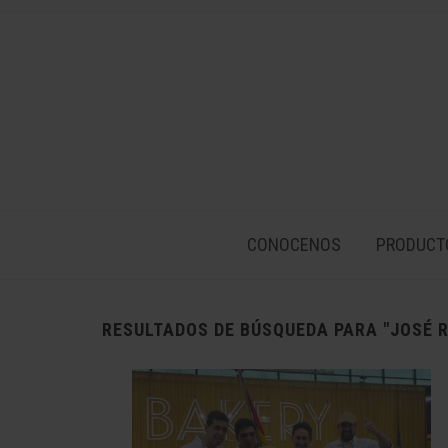
CONOCENOS
PRODUCT
RESULTADOS DE BÚSQUEDA PARA
"JOSÉ 