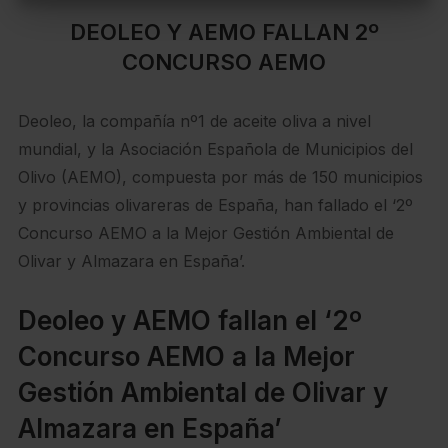
DEOLEO Y AEMO FALLAN 2º
CONCURSO AEMO
Deoleo, la compañía nº1 de aceite oliva a nivel
mundial, y la Asociación Española de Municipios del
Olivo (AEMO), compuesta por más de 150 municipios
y provincias olivareras de España, han fallado el ‘2º
Concurso AEMO a la Mejor Gestión Ambiental de
Olivar y Almazara en España’.
Deoleo y AEMO fallan el ‘2º
Concurso AEMO a la Mejor
Gestión Ambiental de Olivar y
Almazara en España’