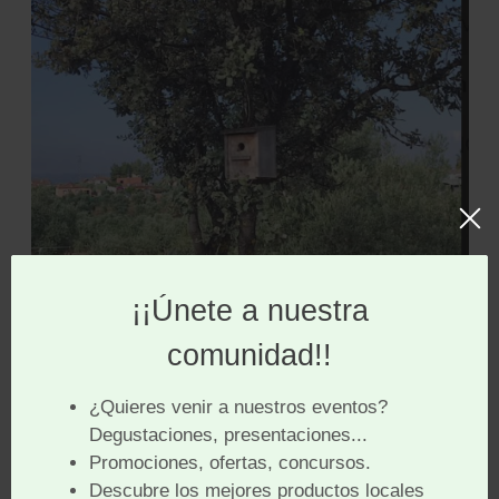
Finca San José