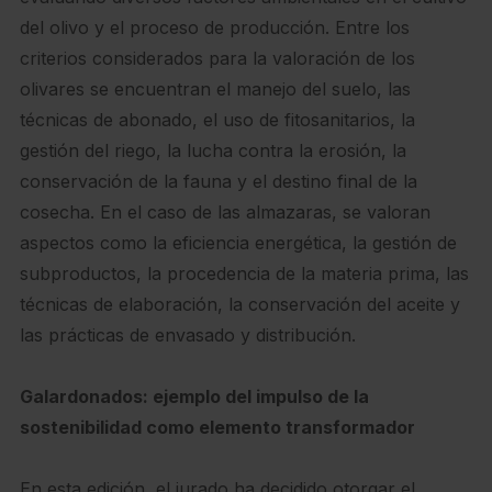
del olivo y el proceso de producción. Entre los
criterios considerados para la valoración de los
olivares se encuentran el manejo del suelo, las
técnicas de abonado, el uso de fitosanitarios, la
gestión del riego, la lucha contra la erosión, la
conservación de la fauna y el destino final de la
cosecha. En el caso de las almazaras, se valoran
aspectos como la eficiencia energética, la gestión de
subproductos, la procedencia de la materia prima, las
técnicas de elaboración, la conservación del aceite y
las prácticas de envasado y distribución.
Galardonados: ejemplo del impulso de la
sostenibilidad como elemento transformador
En esta edición, el jurado ha decidido otorgar el