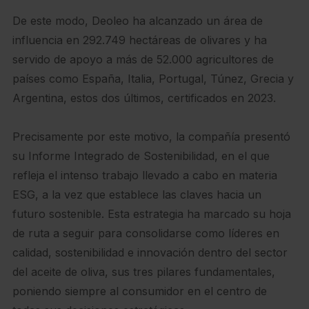
De este modo, Deoleo ha alcanzado un área de
influencia en 292.749 hectáreas de olivares y ha
servido de apoyo a más de 52.000 agricultores de
países como España, Italia, Portugal, Túnez, Grecia y
Argentina, estos dos últimos, certificados en 2023.
Precisamente por este motivo, la compañía presentó
su Informe Integrado de Sostenibilidad, en el que
refleja el intenso trabajo llevado a cabo en materia
ESG, a la vez que establece las claves hacia un
futuro sostenible. Esta estrategia ha marcado su hoja
de ruta a seguir para consolidarse como líderes en
calidad, sostenibilidad e innovación dentro del sector
del aceite de oliva, sus tres pilares fundamentales,
poniendo siempre al consumidor en el centro de