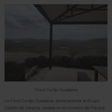
Finca Cortijo Guadiana
La Finca Cortijo Guadiana, perteneciente al Grupo
Castillo de Canena, situada en el corazón del Parque