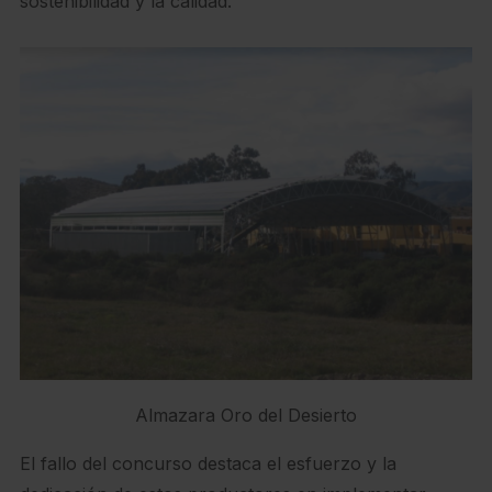
sostenibilidad y la calidad.
Almazara Oro del Desierto
El fallo del concurso destaca el esfuerzo y la