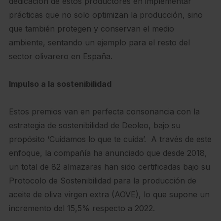
dedicación de estos productores en implementar
prácticas que no solo optimizan la producción, sino
que también protegen y conservan el medio
ambiente, sentando un ejemplo para el resto del
sector olivarero en España.
Impulso a la sostenibilidad
Estos premios van en perfecta consonancia con la
estrategia de sostenibilidad de Deoleo, bajo su
propósito ‘Cuidamos lo que te cuida’. A través de este
enfoque, la compañía ha anunciado que desde 2018,
un total de 82 almazaras han sido certificadas bajo su
Protocolo de Sostenibilidad para la producción de
aceite de oliva virgen extra (AOVE), lo que supone un
incremento del 15,5% respecto a 2022.