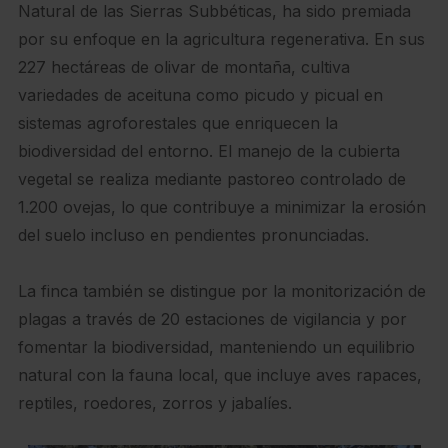
Natural de las Sierras Subbéticas, ha sido premiada
por su enfoque en la agricultura regenerativa. En sus
227 hectáreas de olivar de montaña, cultiva
variedades de aceituna como picudo y picual en
sistemas agroforestales que enriquecen la
biodiversidad del entorno. El manejo de la cubierta
vegetal se realiza mediante pastoreo controlado de
1.200 ovejas, lo que contribuye a minimizar la erosión
del suelo incluso en pendientes pronunciadas.
La finca también se distingue por la monitorización de
plagas a través de 20 estaciones de vigilancia y por
fomentar la biodiversidad, manteniendo un equilibrio
natural con la fauna local, que incluye aves rapaces,
reptiles, roedores, zorros y jabalíes.