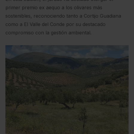
primer premio ex aequo a los olivares más
sostenibles, reconociendo tanto a Cortijo Guadiana
como a El Valle del Conde por su destacado
compromiso con la gestión ambiental.