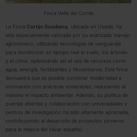
Finca Valle del Conde
La Finca
Cortijo Guadiana
, ubicada en Úbeda, ha
sido especialmente valorada por su avanzado manejo
agronómico, utilizando tecnologías de vanguardia
para monitorizar en tiempo real el suelo, los árboles
y el clima, optimizando así el uso de recursos como
agua, energía, fertilizantes y fitosanitarios. Esta finca
demuestra que es posible combinar modernidad e
innovación con prácticas sostenibles, reduciendo al
máximo el impacto ambiental. Además, su política de
puertas abiertas y colaboración con universidades y
centros de investigación ha sido altamente apreciada,
contribuyendo al desarrollo de proyectos pioneros
para la mejora del olivar español.