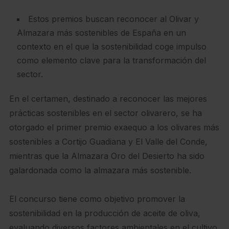
Estos premios buscan reconocer al Olivar y
Almazara más sostenibles de España en un
contexto en el que la sostenibilidad coge impulso
como elemento clave para la transformación del
sector.
En el certamen, destinado a reconocer las mejores
prácticas sostenibles en el sector olivarero, se ha
otorgado el primer premio exaequo a los olivares más
sostenibles a Cortijo Guadiana y El Valle del Conde,
mientras que la Almazara Oro del Desierto ha sido
galardonada como la almazara más sostenible.
El concurso tiene como objetivo promover la
sostenibilidad en la producción de aceite de oliva,
evaluando diversos factores ambientales en el cultivo