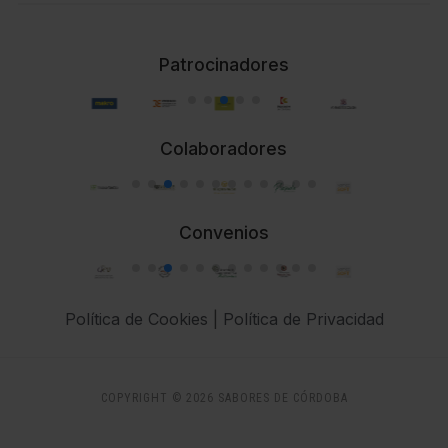
Patrocinadores
Colaboradores
Convenios
Política de Cookies
|
Política de Privacidad
COPYRIGHT © 2026 SABORES DE CÓRDOBA