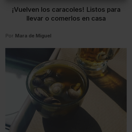
¡Vuelven los caracoles! Listos para
llevar o comerlos en casa
Por
Mara de Miguel