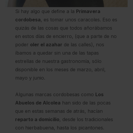
Si hay algo que define a la
Primavera
cordobesa
, es tomar unos caracoles. Eso es
quizás de las cosas que todos añorábamos
en estos días de encierro, (que a parte de no
poder
oler el azahar
de las calles), nos
íbamos a quedar sin una de las tapas
estrellas de nuestra gastronomía, sólo
disponible en los meses de marzo, abril,
mayo y junio.
Algunas marcas cordobesas como
Los
Abuelos de Alcolea
han sido de las pocas
que en estas semanas de atrás, hacían
reparto a domicilio
, desde los tradicionales
con hierbabuena, hasta los picantones.