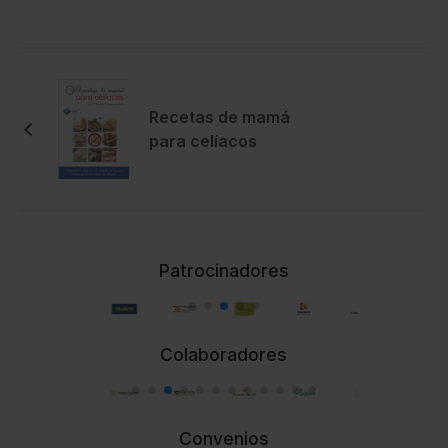
Recetas de mamá
para celíacos
Patrocinadores
Colaboradores
Convenios