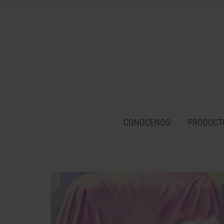
CONOCENOS
PRODUCT