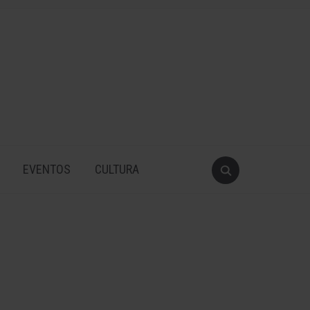
EVENTOS
CULTURA