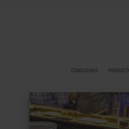
CONOCENOS
PRODUCT