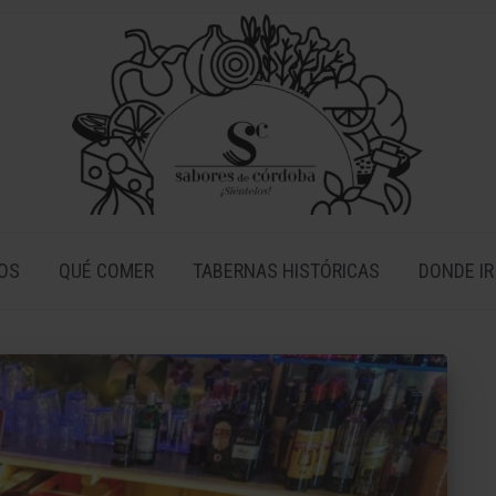
OS
QUÉ COMER
TABERNAS HISTÓRICAS
DONDE IR