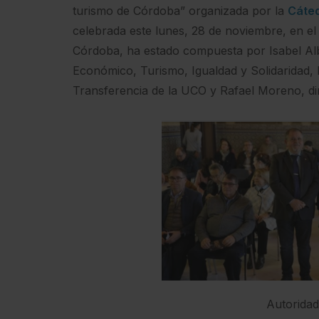
turismo de Córdoba” organizada por la
Cáted
celebrada este lunes, 28 de noviembre, en el
Córdoba, ha estado compuesta por Isabel Alb
Económico, Turismo, Igualdad y Solidaridad,
Transferencia de la UCO y Rafael Moreno, dir
Autoridad