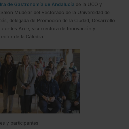
ra de Gastronomía de Andalucía
de la UCO y
 Salón Mudéjar del Rectorado de la Universidad de
ás, delegada de Promoción de la Ciudad, Desarrollo
 Lourdes Arce, vicerrectora de Innovación y
ector de la Cátedra.
es y participantes