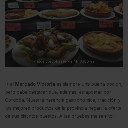
Platos cordobeses de Mil Sabores
Ir al
Mercado Victoria
es siempre una buena opción,
pero cabe destacar que, además, es apostar por
Córdoba. Nuestra herencia gastronómica, tradición y
los mejores productos de la provincia riegan la oferta
de sus distintos puestos. A las pruebas me remito: