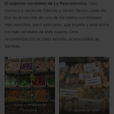
El salpicón cordobés de La Pescadoteca
. Con
marisco y verduras frescas y recién hecho, cada día.
Ese es el secreto de uno de los platos cordobeses
más sencillos, pero sabrosos, que triunfa y está entre
los más vendidos de este puesto. Otra
recomendación: el plato estrella, la ensaladilla de
gambas.
Frutas y verduras de
cercanía
Croquetas variadas