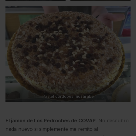
Pastel cordobés mozarabe
El jamón de Los Pedroches de COVAP
. No descubro
nada nuevo si simplemente me remito al