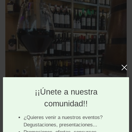
Vino y tapa de La Vinoteca