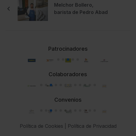
Melchor Bollero,
barista de Pedro Abad
Patrocinadores
Colaboradores
Convenios
Política de Cookies
|
Política de Privacidad