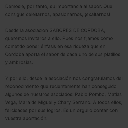
Démosle, por tanto, su importancia al sabor. Que
consigue deleitarnos, apasionarnos, ¡exaltarnos!
Desde la asociación SABORES DE CÓRDOBA,
queremos invitaros a ello. Pues nos fijamos como
cometido poner énfasis en esa riqueza que en
Córdoba aporta el sabor de cada uno de sus platillos
y ambrosías.
Y por ello, desde la asociación nos congratulamos del
reconocimiento que recientemente han conseguido
algunos de nuestros asociados: Pablo Pombo, Matías
Vega, Mara de Miguel y Chary Serrano. A todos ellos,
felicidades por sus logros. Es un orgullo contar con
vuestra aportación.