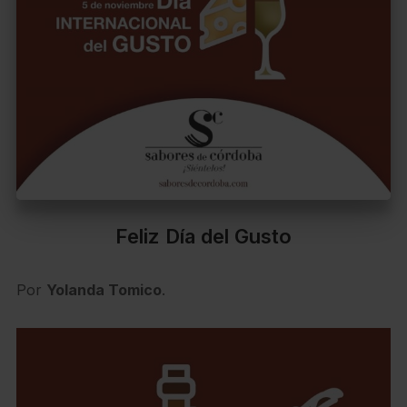
Feliz Día del Gusto
Por
Yolanda Tomico
.