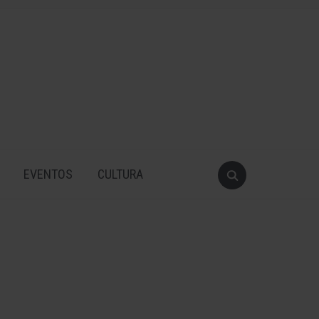
EVENTOS
CULTURA