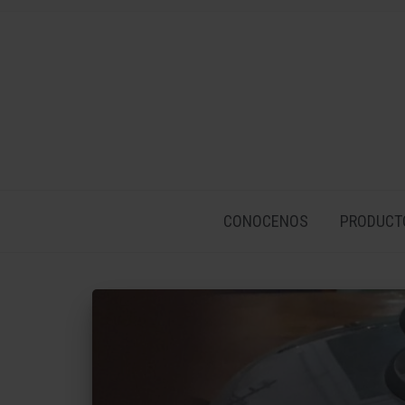
CONOCENOS
PRODUCT