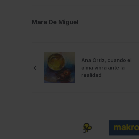
Mara De Miguel
Ana Ortiz, cuando el
alma vibra ante la
realidad