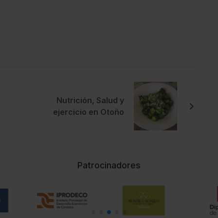
Nutrición, Salud y
ejercicio en Otoño
Patrocinadores