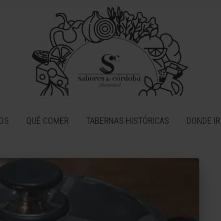
OS
QUÉ COMER
TABERNAS HISTÓRICAS
DONDE IR