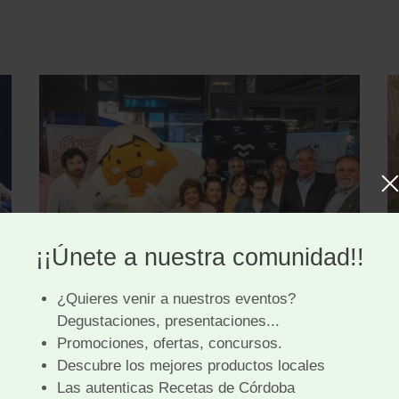
PRESENTACIÓN GRAN
HUEVADA DE VILLAFRANCA
DE CORDOBA