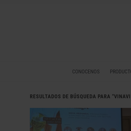
CONOCENOS
PRODUCT
RESULTADOS DE BÚSQUEDA PARA
"VINAVI