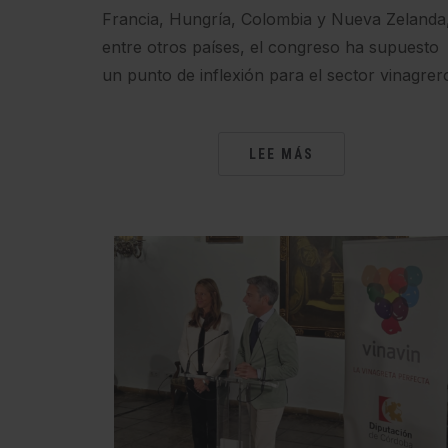
Francia, Hungría, Colombia y Nueva Zelanda
entre otros países, el congreso ha supuesto
un punto de inflexión para el sector vinagrer
LEE MÁS