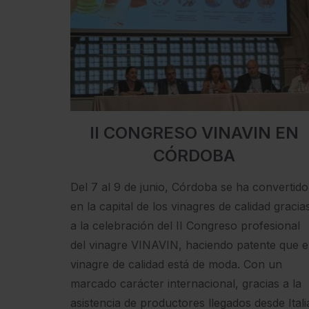
II CONGRESO VINAVIN EN
CÓRDOBA
Del 7 al 9 de junio, Córdoba se ha convertido
en la capital de los vinagres de calidad gracia
a la celebración del II Congreso profesional
del vinagre VINAVIN, haciendo patente que e
vinagre de calidad está de moda. Con un
marcado carácter internacional, gracias a la
asistencia de productores llegados desde Itali