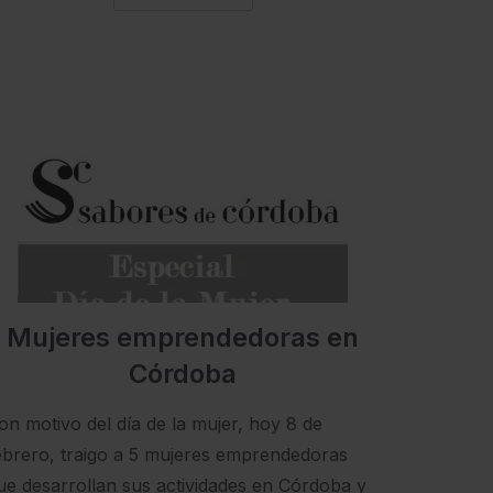
Mujeres emprendedoras en
Córdoba
on motivo del día de la mujer, hoy 8 de
ebrero, traigo a 5 mujeres emprendedoras
ue desarrollan sus actividades en Córdoba y