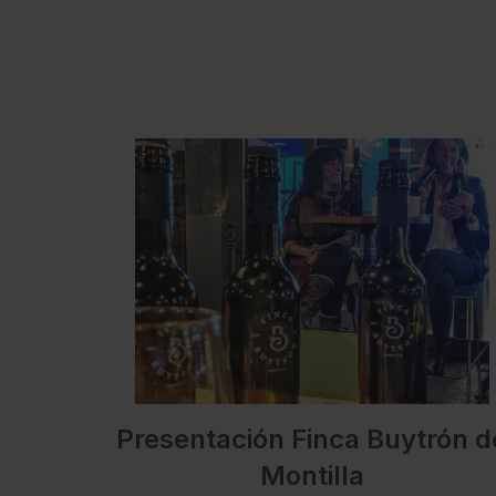
Presentación Finca Buytrón d
Montilla