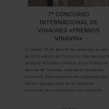
7º CONCURSO
INTERNACIONAL DE
VINAGRES «PREMIOS
VINAVIN»
El pasado 29 de abril se ha celebrado la cata
de la VII edición del Concurso Internacional 
Vinagres «Premios Vinavin», en el Palacio de 
Merced de Córdoba, sede de la Diputación
provincial. Esta iniciativa está organizada por 
Centro Agropecuario de la institución
provincial, en colaboración con VINAVIN.