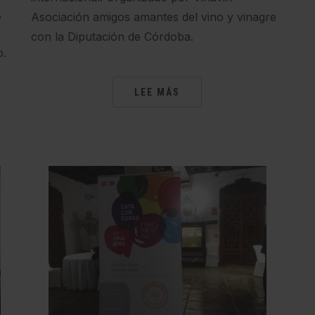
,
Asociación amigos amantes del vino y vinagre
con la Diputación de Córdoba.
o.
LEE MÁS