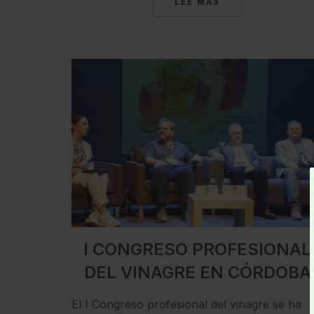
LEE MÁS
I CONGRESO PROFESIONAL
DEL VINAGRE EN CÓRDOBA
El I Congreso profesional del vinagre se ha