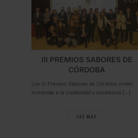
III PREMIOS SABORES DE
CÓRDOBA
Los III Premios Sabores de Córdoba rinden
homenaje a la creatividad y excelencia […]
LEE MÁS