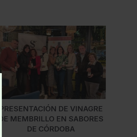
PRESENTACIÓN DE VINAGRE
DE MEMBRILLO EN SABORES
DE CÓRDOBA