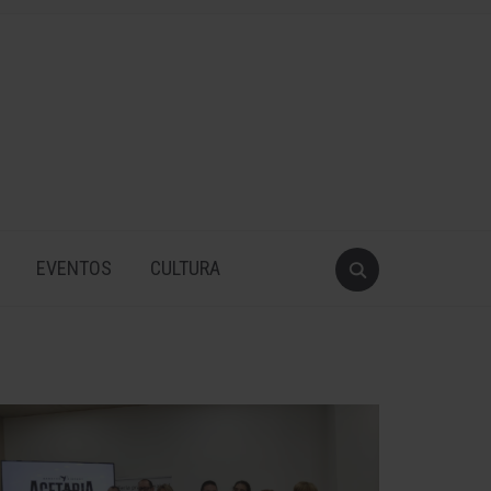
EVENTOS
CULTURA