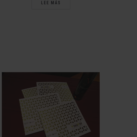
LEE MÁS