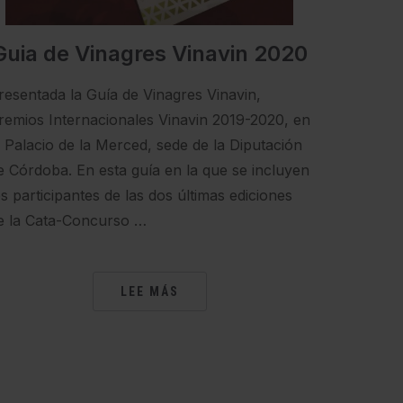
Guia de Vinagres Vinavin 2020
resentada la Guía de Vinagres Vinavin,
remios Internacionales Vinavin 2019-2020, en
l Palacio de la Merced, sede de la Diputación
e Córdoba. En esta guía en la que se incluyen
os participantes de las dos últimas ediciones
e la Cata-Concurso …
LEE MÁS