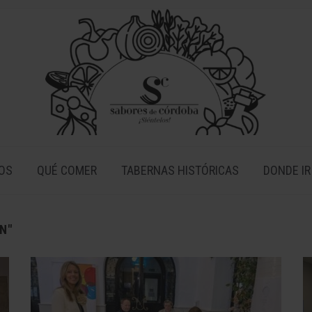
OS
QUÉ COMER
TABERNAS HISTÓRICAS
DONDE IR
N"